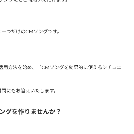
に一つだけのCMソングです。
ど、SNSでの活用方法を始め、「CMソングを効果的に使えるシチュエ
質問にもお答えいたします。
ングを作りませんか？