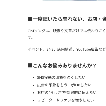
■一度聴いたら忘れない、お店・会
CMソングは、映像や文章だけでは伝わりに
す。
イベント、SNS、店内放送、YouTube広告
■こんなお悩みありませんか？
SNS投稿の印象を強くしたい
広告の印象をもう一歩UPしたい
お店の“らしさ”を効果的に伝えたい
リピーターやファンを増やしたい