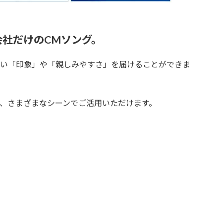
社だけのCMソング。
くい「印象」や「親しみやすさ」を届けることができま
など、さまざまなシーンでご活用いただけます。