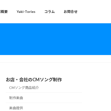
業概要
Yaki-Tories
コラム
お問合せ
お店・会社のCMソング制作
CMソング商品紹介
制作楽曲
楽曲提供