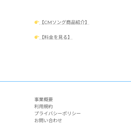
【CMソング商品紹介】
【料金を見る】
事業概要
利用規約
プライバシーポリシー
お問い合わせ